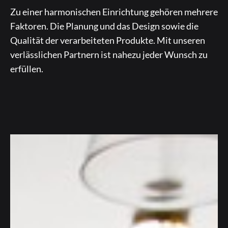
Zu einer harmonischen Einrichtung gehören mehrere
Faktoren. Die Planung und das Design sowie die
Qualität der verarbeiteten Produkte. Mit unseren
verlässlichen Partnern ist nahezu jeder Wunsch zu
erfüllen.