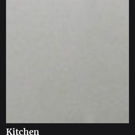
Kitchen