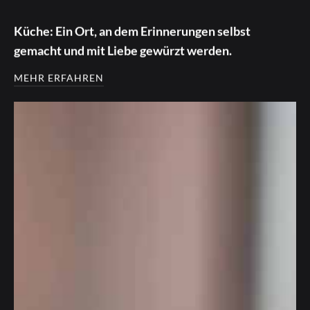
Küche: Ein Ort, an dem Erinnerungen selbst
gemacht und mit Liebe gewürzt werden.
MEHR ERFAHREN