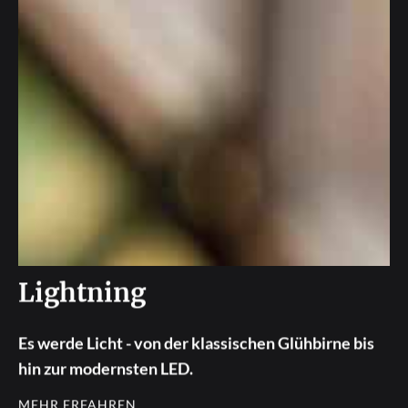
Lightning
Es werde Licht - von der klassischen Glühbirne bis
hin zur modernsten LED.
MEHR ERFAHREN