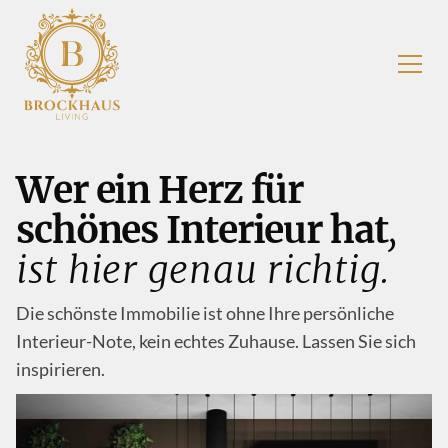
Wer ein Herz für
schönes Interieur hat
,
ist hier genau richtig.
Die schönste Immobilie ist ohne Ihre persönliche
Interieur-Note, kein echtes Zuhause. Lassen Sie sich
inspirieren.